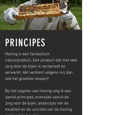
PRINCIPES
Honing is een fantastisch
natuurproduct. Een product dat met veel
zorg door de bijen is verzameld en
verwerkt. Het verdient volgens mij dan
ook het grootste respect!
Bij het oogsten van honing volg ik een
aantal principes, enerzijds vanuit de
zorg voor de bijen, anderzijds om de
kwaliteit en de uniciteit van de honing