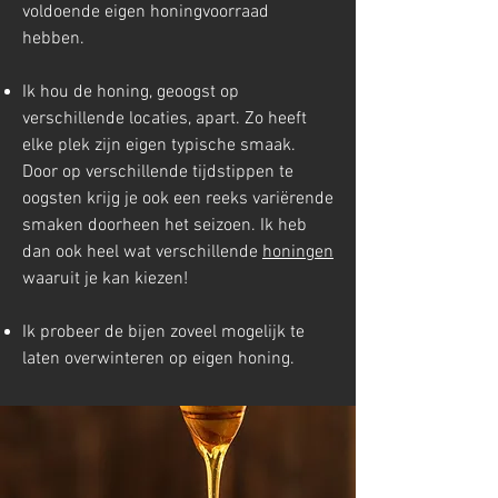
voldoende eigen honingvoorraad
hebben.
Ik hou de honing, geoogst op
verschillende locaties, apart. Zo heeft
elke plek zijn eigen typische smaak.
Door op verschillende tijdstippen te
oogsten krijg je ook een reeks variërende
smaken doorheen het seizoen. Ik heb
dan ook heel wat verschillende
honingen
waaruit je kan kiezen!
Ik probeer de bijen zoveel mogelijk te
laten overwinteren op eigen honing.