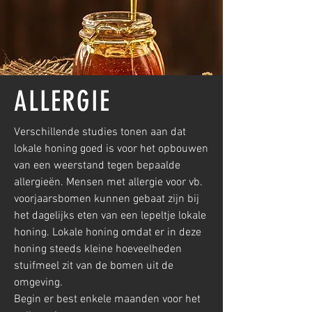
ALLERGIE
Verschillende studies tonen aan dat
lokale honing goed is voor het opbouwen
van een weerstand tegen bepaalde
allergieën. Mensen met allergie voor vb.
voorjaarsbomen kunnen gebaat zijn bij
het dagelijks eten van een lepeltje lokale
honing. Lokale honing omdat er in deze
honing steeds kleine hoeveelheden
stuifmeel zit van de bomen uit de
omgeving.
Begin er best enkele maanden voor het