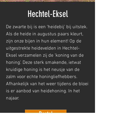
Hechtel-Eksel
De zwarte bij is een ‘heidebij’ bij uitstek.
Als de heide in augustus paars kleurt,
zijn onze bijen in hun element! Op de
uitgestrekte heidevelden in Hechtel-
Eksel verzamelen zij de ‘koning van de
honing’. Deze sterk smakende, ietwat
kruidige honing is het neusje van de
zalm voor echte honingliefhebbers.
Afhankelijk van het weer tijdens de bloei
is er aanbod van heidehoning. In het
najaar.
Bestel