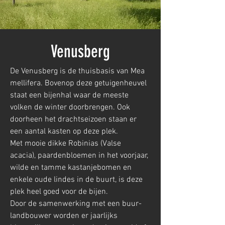
Venusberg
De Venusberg is de thuisbasis van Mea
mellifera. Bovenop deze getuigenheuvel
staat een bijenhal waar de meeste
volken de winter doorbrengen. Ook
doorheen het drachtseizoen staan er
een aantal kasten op deze plek.
Met mooie dikke Robinias (Valse
acacia), paardenbloemen in het voorjaar,
wilde en tamme kastanjebomen en
enkele oude lindes in de buurt, is deze
plek heel goed voor de bijen.
Door de samenwerking met een buur-
landbouwer worden er jaarlijks