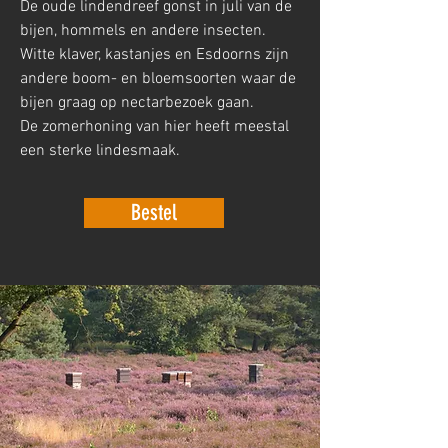
De oude lindendreef gonst in juli van de
bijen, hommels en andere insecten.
Witte klaver, kastanjes en Esdoorns zijn
andere boom- en bloemsoorten waar de
bijen graag op nectarbezoek gaan.
De zomerhoning van hier heeft meestal
een sterke lindesmaak.
Bestel