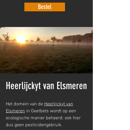
Bestel
Heerlijckyt van Elsmeren
Het domein van de
Heerlijckyt van
Elsmeren
in Geetbets wordt op een
ecologische manier beheerd: ook hier
dus geen pesticidengebruik.