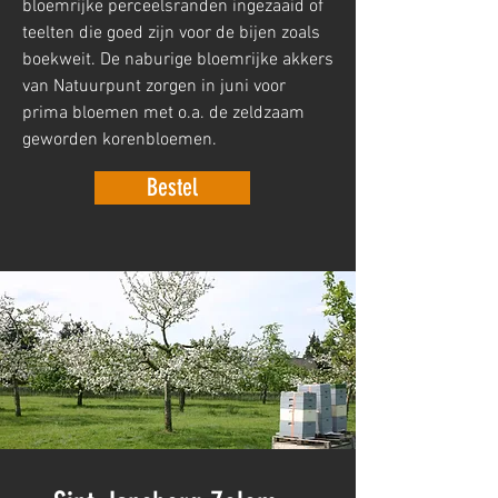
bloemrijke perceelsranden ingezaaid of
teelten die goed zijn voor de bijen zoals
boekweit. De naburige bloemrijke akkers
van Natuurpunt zorgen in juni voor
prima bloemen met o.a. de zeldzaam
geworden korenbloemen.
Bestel